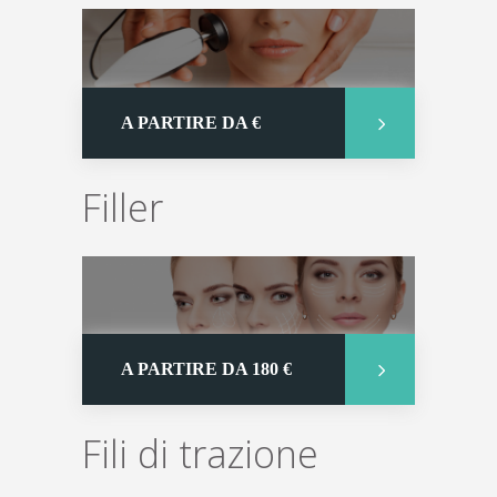
A PARTIRE DA €
Filler
A PARTIRE DA 180 €
Fili di trazione