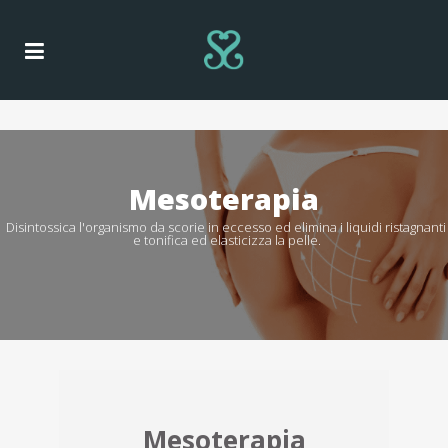
Mesoterapia
Disintossica l'organismo da scorie in eccesso ed elimina i liquidi ristagnanti
e tonifica ed elasticizza la pelle.
Mesoterapia