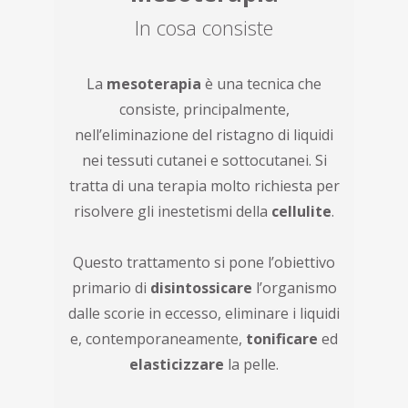
In cosa consiste
La
mesoterapia
è una tecnica che
consiste, principalmente,
nell’eliminazione del ristagno di liquidi
nei tessuti cutanei e sottocutanei. Si
tratta di una terapia molto richiesta per
risolvere gli inestetismi della
cellulite
.
Questo trattamento si pone l’obiettivo
primario di
disintossicare
l’organismo
dalle scorie in eccesso, eliminare i liquidi
e, contemporaneamente,
tonificare
ed
elasticizzare
la pelle.