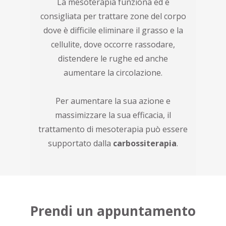
La mesoterapia funziona ed è
consigliata per trattare zone del corpo
dove è difficile eliminare il grasso e la
cellulite, dove occorre rassodare,
distendere le rughe ed anche
aumentare la circolazione.
Per aumentare la sua azione e
massimizzare la sua efficacia, il
trattamento di mesoterapia può essere
supportato dalla
carbossiterapia
.
Prendi un appuntamento