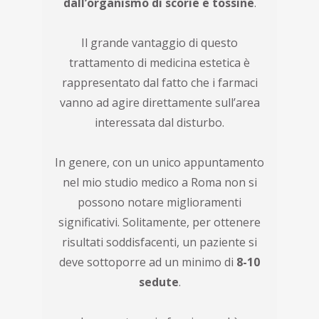
dall’organismo di scorie e tossine
.
Il grande vantaggio di questo
trattamento di medicina estetica è
rappresentato dal fatto che i farmaci
vanno ad agire direttamente sull’area
interessata dal disturbo.
In genere, con un unico appuntamento
nel mio studio medico a Roma non si
possono notare miglioramenti
significativi. Solitamente, per ottenere
risultati soddisfacenti, un paziente si
deve sottoporre ad un minimo di
8-10
sedute
.