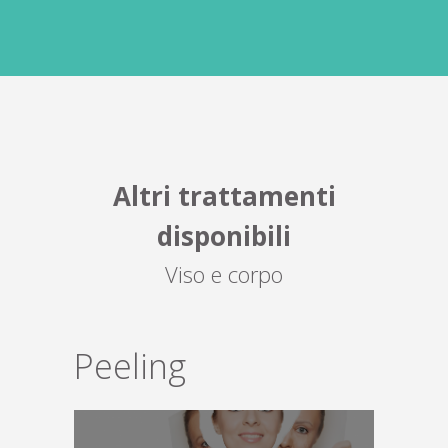
Altri trattamenti
disponibili
Viso e corpo
Peeling