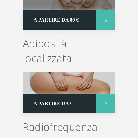
A PARTIRE DA 80 €
Adiposità
localizzata
A PARTIRE DA €
Radiofrequenza