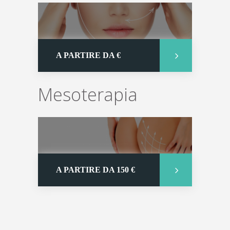
A PARTIRE DA €
Mesoterapia
A PARTIRE DA 150 €