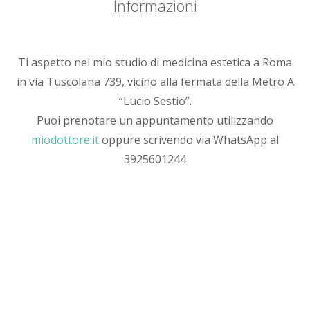
Informazioni
Ti aspetto nel mio studio di medicina estetica a Roma
in via Tuscolana 739, vicino alla fermata della Metro A
“Lucio Sestio”.
Puoi prenotare un appuntamento utilizzando
miodottore.it
oppure scrivendo via WhatsApp al
3925601244