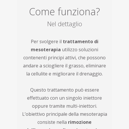
Come funziona?
Nel dettaglio
Per svolgere il
trattamento di
mesoterapia
utilizzo soluzioni
contenenti principi attivi, che possono
andare a sciogliere il grasso, eliminare
la cellulite e migliorare il drenaggio.
Questo trattamento può essere
effettuato con un singolo iniettore
oppure tramite multi-iniettori.
L’obiettivo principale della mesoterapia
consiste nella
rimozione