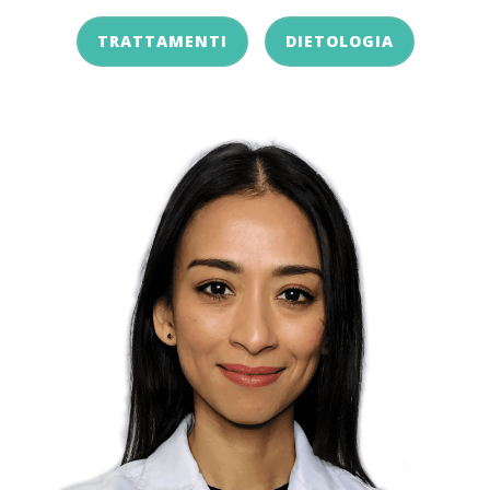
TRATTAMENTI
DIETOLOGIA