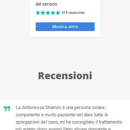
Recensioni
La dottoressa Shamini è una persona solare ,
competente e molto paziente nel dare tutte le
spiegazioni del caso, mi ha consigliato il trattamento
più adatto dopo avermi fatto alcune domande e