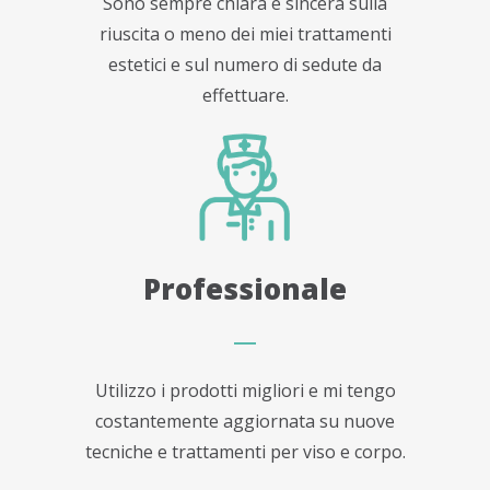
Sono sempre chiara e sincera sulla
riuscita o meno dei miei trattamenti
estetici e sul numero di sedute da
effettuare.
Professionale
Utilizzo i prodotti migliori e mi tengo
costantemente aggiornata su nuove
tecniche e trattamenti per viso e corpo.