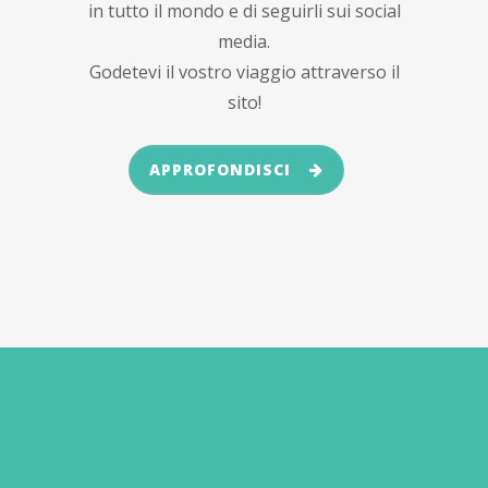
in tutto il mondo e di seguirli sui social
media.
Godetevi il vostro viaggio attraverso il
sito!
APPROFONDISCI