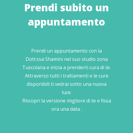
Prendi subito un
appuntamento
Prendi un appuntamento con la
Dott.ssa Shamini nel suo studio zona
Tuscolana e inizia a prenderti cura di te.
Attraverso tutti i trattamenti e le cure
disponibili ti vedrai sotto una nuova
luce.
Riscopri la versione migliore di te e fissa
ora una data :