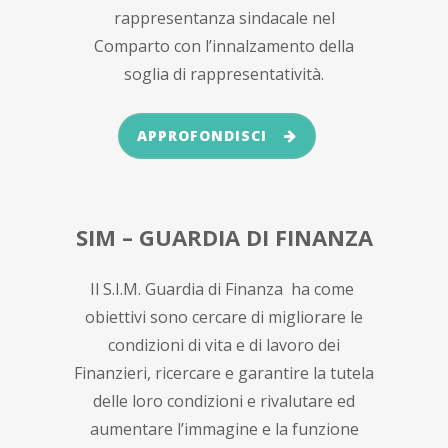
rappresentanza sindacale nel
Comparto con l’innalzamento della
soglia di rappresentatività.
APPROFONDISCI
SIM – GUARDIA DI FINANZA
Il S.I.M. Guardia di Finanza ha come
obiettivi sono cercare di migliorare le
condizioni di vita e di lavoro dei
Finanzieri, ricercare e garantire la tutela
delle loro condizioni e rivalutare ed
aumentare l’immagine e la funzione