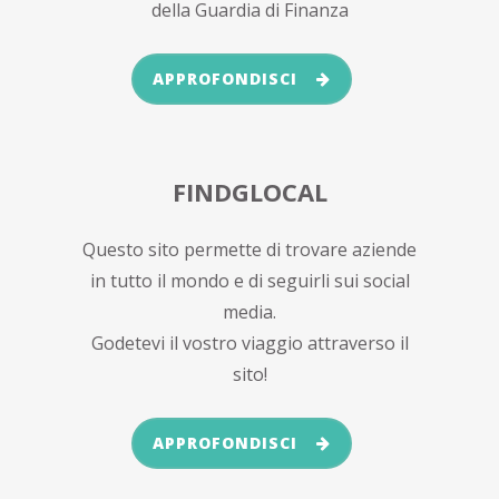
della Guardia di Finanza
APPROFONDISCI
FINDGLOCAL
Questo sito permette di trovare aziende
in tutto il mondo e di seguirli sui social
media.
Godetevi il vostro viaggio attraverso il
sito!
APPROFONDISCI