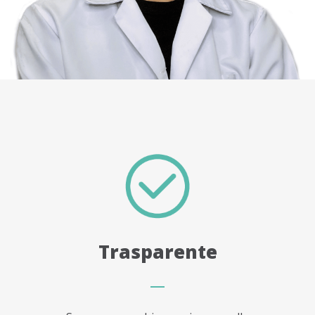
Trasparente