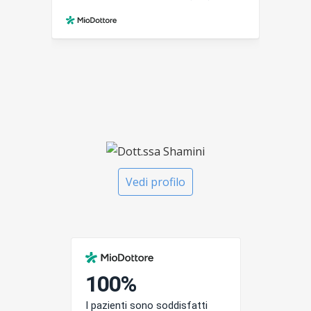
Vedi profilo