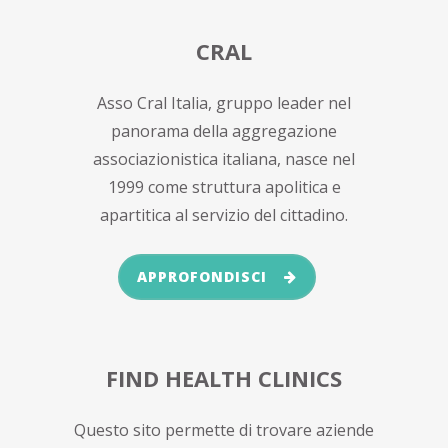
CRAL
Asso Cral Italia, gruppo leader nel
panorama della aggregazione
associazionistica italiana, nasce nel
1999 come struttura apolitica e
apartitica al servizio del cittadino.
APPROFONDISCI
FIND HEALTH CLINICS
Questo sito permette di trovare aziende