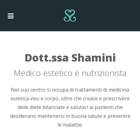
Dott.ssa Shamini
Medico estetico e nutrizionista
Nel suo centro si occupa di trattamenti di medicina
estetica viso e corpo, oltre che creare e prescrivere
delle diete bilanciate e salutari ai pazienti che
desiderano mantenersi in buona salute e prevenire
le malattie.