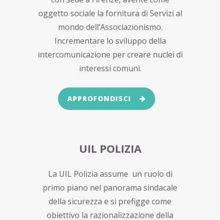
oggetto sociale la fornitura di Servizi al
mondo dell’Associazionismo.
Incrementare lo sviluppo della
intercomunicazione per creare nuclei di
interessi comuni.
APPROFONDISCI
UIL POLIZIA
La UIL Polizia assume un ruolo di
primo piano nel panorama sindacale
della sicurezza e si prefigge come
obiettivo la razionalizzazione della