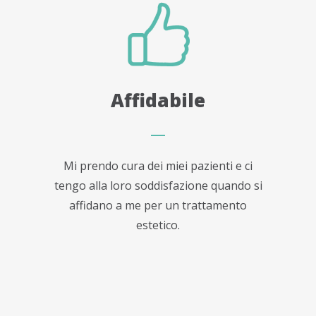
Affidabile
Mi prendo cura dei miei pazienti e ci
tengo alla loro soddisfazione quando si
affidano a me per un trattamento
estetico.